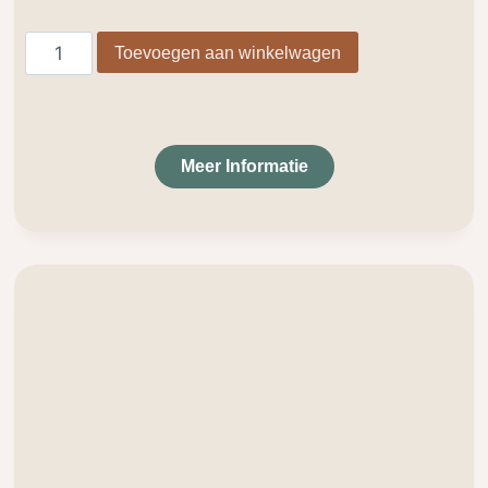
Toevoegen aan winkelwagen
Meer Informatie
.