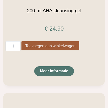
200 ml AHA cleansing gel
€
24,90
Toevoegen aan winkelwagen
Meer Informatie