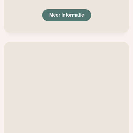
Meer Informatie
.