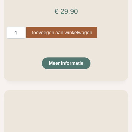
€
29,90
Toevoegen aan winkelwagen
Meer Informatie