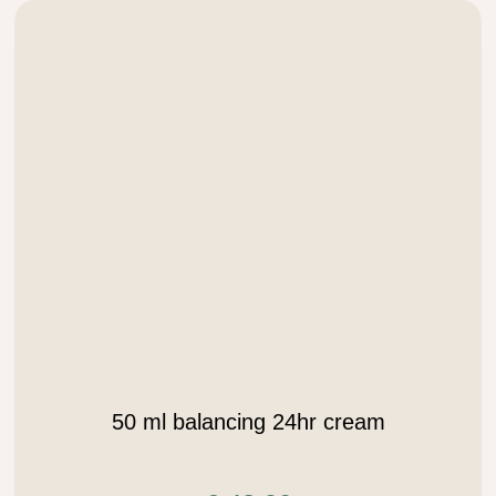
.
50 ml balancing 24hr cream