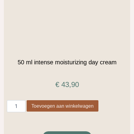
.
50 ml intense moisturizing day cream
€
43,90
Toevoegen aan winkelwagen