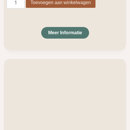
Toevoegen aan winkelwagen
Meer Informatie
.