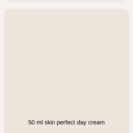
.
50 ml skin perfect day cream