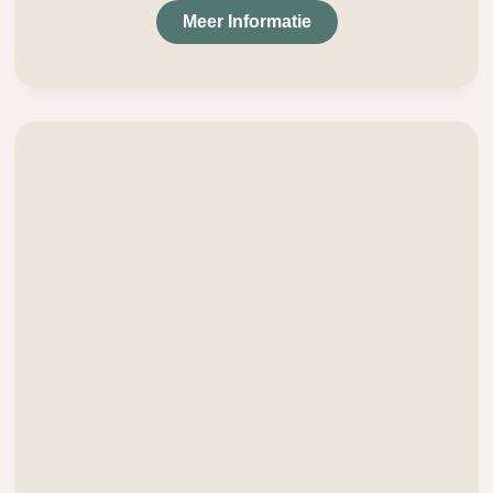
Meer Informatie
.