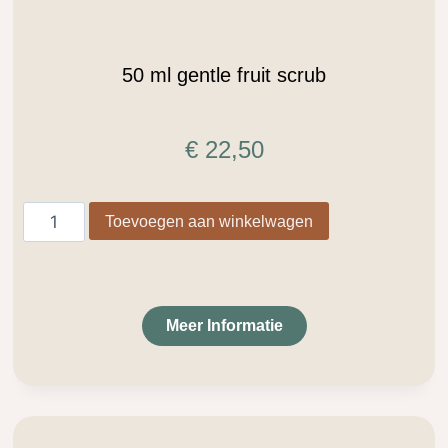
50 ml gentle fruit scrub
€
22,50
Toevoegen aan winkelwagen
Meer Informatie