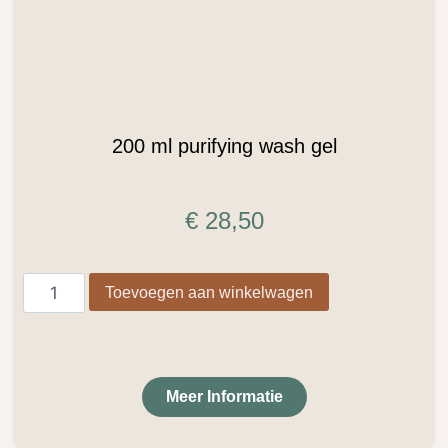
200 ml purifying wash gel
€
28,50
Toevoegen aan winkelwagen
Meer Informatie