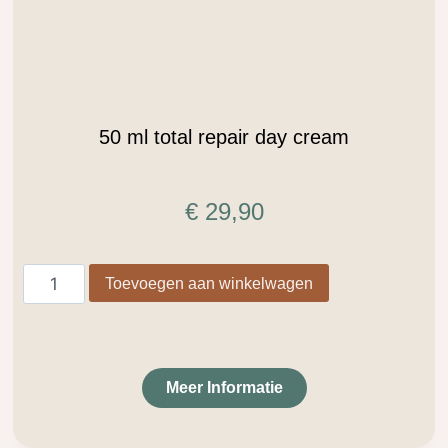
50 ml total repair day cream
€
29,90
Toevoegen aan winkelwagen
Meer Informatie