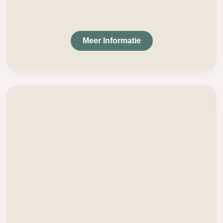
Meer Informatie
.