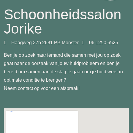
Schoonheidssalon
Jorike
Haagweg 37b 2681 PB Monster
06 1250 6525
Ben je op zoek naar iemand die samen met jou op zoek
gaat naar de oorzaak van jouw huidprobleem en ben je
bereid om samen aan de slag te gaan om je huid weer in
optimale conditie te brengen?
Neem contact op voor een afspraak!