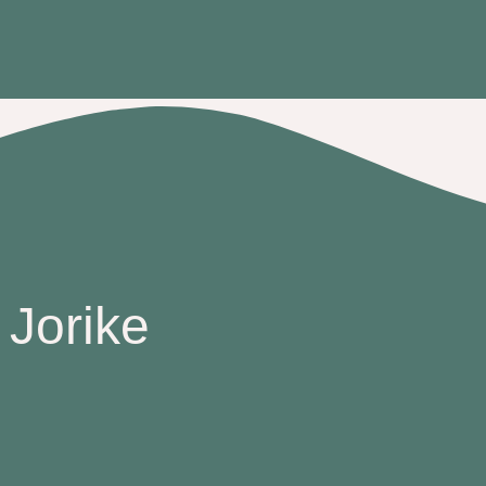
Jorike