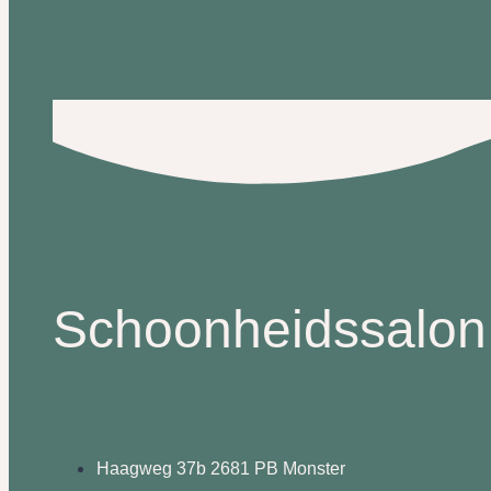
Schoonheidssalon 
Haagweg 37b 2681 PB Monster