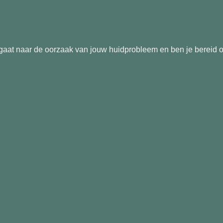
gaat naar de oorzaak van jouw huidprobleem en ben je bereid 