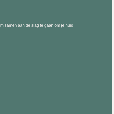
om samen aan de slag te gaan om je huid