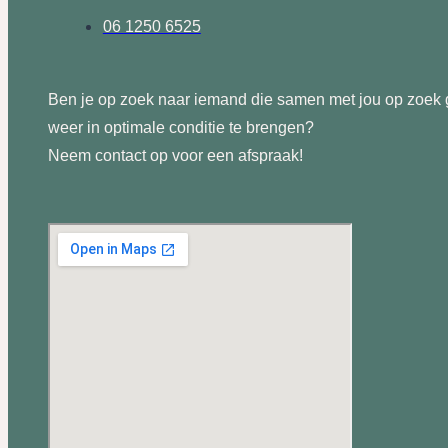
06 1250 6525
Ben je op zoek naar iemand die samen met jou op zoek 
weer in optimale conditie te brengen?
Neem contact op voor een afspraak!