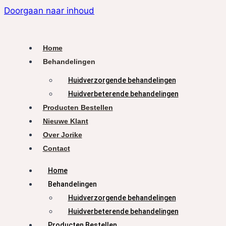
Doorgaan naar inhoud
Home
Behandelingen
Huidverzorgende behandelingen
Huidverbeterende behandelingen
Producten Bestellen
Nieuwe Klant
Over Jorike
Contact
Home
Behandelingen
Huidverzorgende behandelingen
Huidverbeterende behandelingen
Producten Bestellen