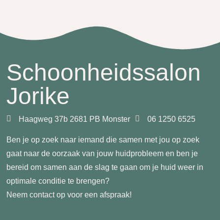
Schoonheidssalon
Jorike
Haagweg 37b 2681 PB Monster
06 1250 6525
Ben je op zoek naar iemand die samen met jou op zoek
gaat naar de oorzaak van jouw huidprobleem en ben je
bereid om samen aan de slag te gaan om je huid weer in
optimale conditie te brengen?
Neem contact op voor een afspraak!