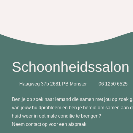
Schoonheidssalon 
Haagweg 37b 2681 PB Monster
06 1250 6525
Ben je op zoek naar iemand die samen met jou op zoek g
van jouw huidprobleem en ben je bereid om samen aan de
huid weer in optimale conditie te brengen?
Neem contact op voor een afspraak!