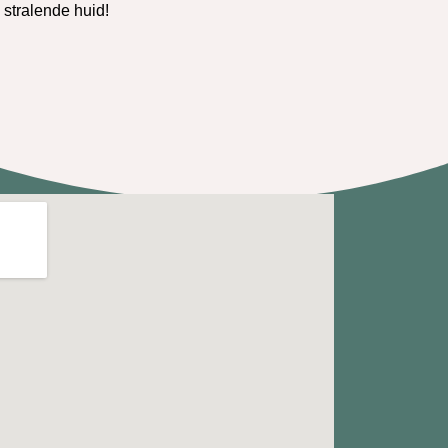
stralende huid!